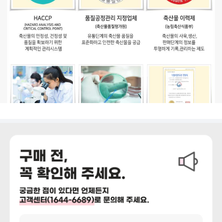
상세정보 더보기