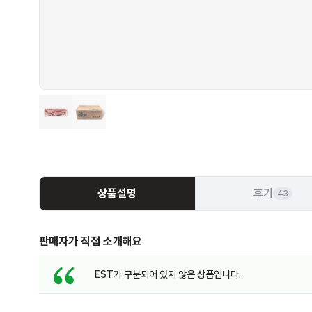
상품설명
후기
43
판매자가 직접 소개해요
EST가 구분되어 있지 않은 상품입니다.