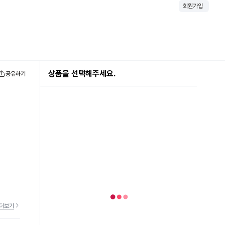
회원가입
상품을 선택해주세요.
공유하기
더보기