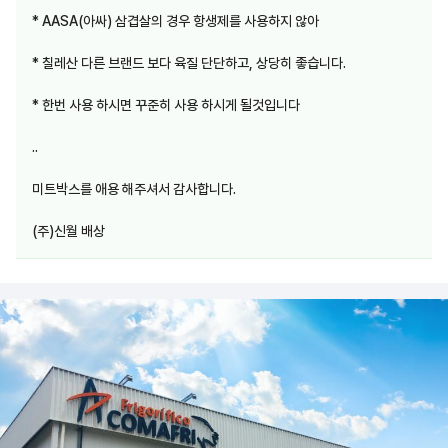
* AASA(아싸) 삼겹살의 경우 항생제를 사용하지 않아
* 칠레산 다른 브랜드 보다 육질 단단하고, 상당히 좋습니다.
* 한번 사용 하시면 꾸준히 사용 하시게 될것입니다
..
미트박스를 애용 해주셔서 감사합니다.
(주)신월 배상