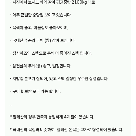
- 사진에서 보시느 바와 같이 평균중량 21.00kg 대로
- 아주 균일한 중량일 보이고 있습니다.
- 육색이 좋고, 마블링도 좋아보이며,
- 국내산 수준의 두께 (빵) 감이 보입니다.
- 정사이즈의 스펙으로 두께 더 좋아진 스펙 입니다.
- 삼겹살의 두께(빵) 좋고, 일정합니다.
- 지방층 분포가 잘되어, 있고 스펙 일정한 우수한 삼겹입니다.
- 구이 & 보쌈 모두 가능 합니다.
..
* 칠레산의 경우 한국과 동일하게 4계절이 있습니다.
* 국내산의 육질과 비슷하여, 칠레산 돈육은 고가로 형성되어 있습니다.