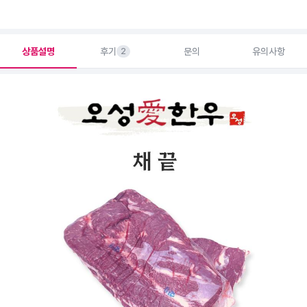
상품설명
후기
문의
유의사항
2