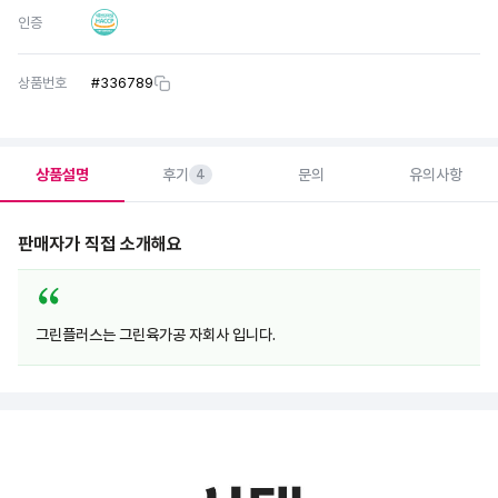
인증
상품번호
#
336789
상품설명
후기
문의
유의사항
4
판매자가 직접 소개해요
그린플러스는 그린육가공 자회사 입니다.