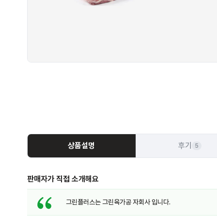
상품설명
후기
5
판매자가 직접 소개해요
그린플러스는 그린육가공 자회사 입니다.