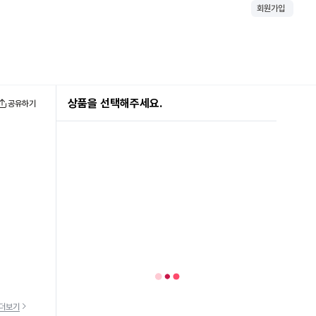
회원가입
상품을 선택해주세요.
공유하기
더보기