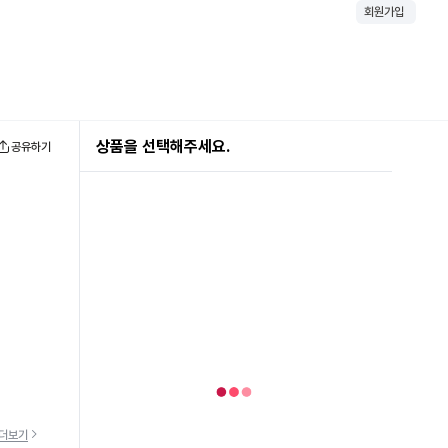
회원가입
상품을 선택해주세요.
공유하기
더보기