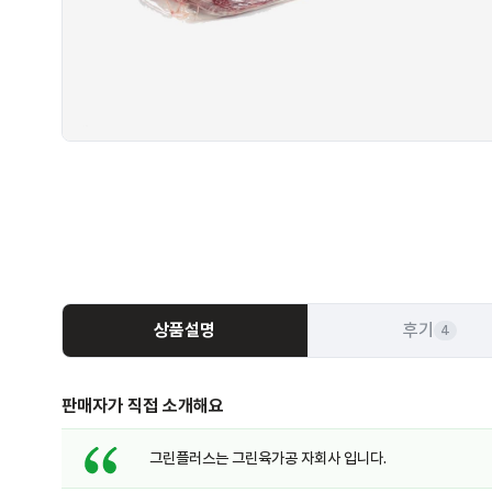
상품설명
후기
4
판매자가 직접 소개해요
그린플러스는 그린육가공 자회사 입니다.