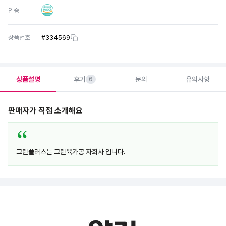
인증
상품번호
#
334569
상품설명
후기
문의
유의사항
6
판매자가 직접 소개해요
그린플러스는 그린육가공 자회사 입니다.