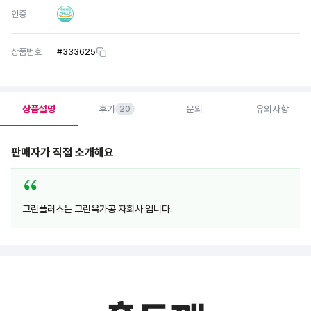
인증
상품번호
#
333625
상품설명
후기
문의
유의사항
20
판매자가 직접 소개해요
그린플러스는 그린육가공 자회사 입니다.