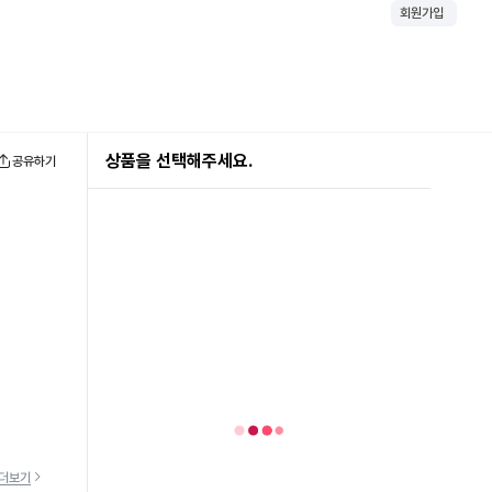
회원가입
상품을 선택해주세요.
공유하기
더보기