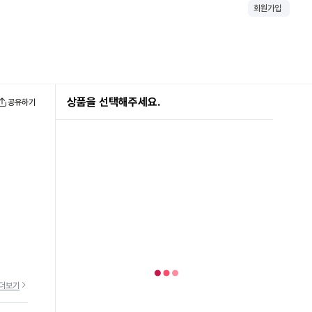
회원가입
상품을 선택해주세요.
공유하기
더보기