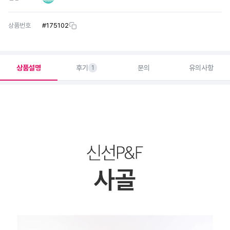
상품번호
#
175102
상품설명
후기
문의
유의사항
1