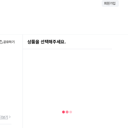
회원가입
상품을 선택해주세요.
공유하기
더보기